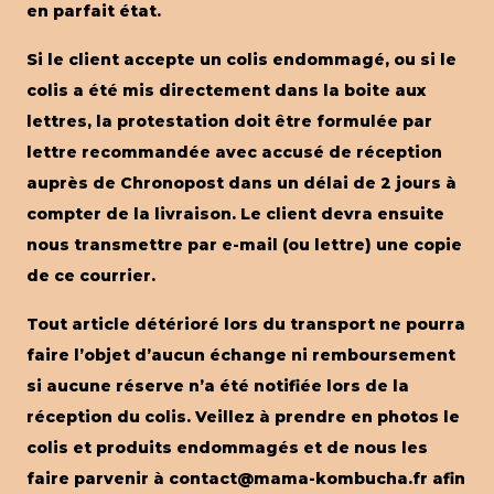
en parfait état.
Si le client accepte un colis endommagé, ou si le
colis a été mis directement dans la boite aux
lettres, la protestation doit être formulée par
lettre recommandée avec accusé de réception
auprès de Chronopost dans un délai de 2 jours à
compter de la livraison. Le client devra ensuite
nous transmettre par e-mail (ou lettre) une copie
de ce courrier.
Tout article détérioré lors du transport ne pourra
faire l’objet d’aucun échange ni remboursement
si aucune réserve n’a été notifiée lors de la
réception du colis. Veillez à prendre en photos le
colis et produits endommagés et de nous les
faire parvenir à contact@mama-kombucha.fr afin