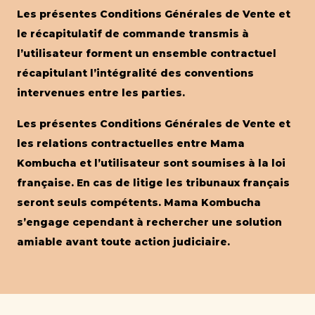
Les présentes Conditions Générales de Vente et
le récapitulatif de commande transmis à
l’utilisateur forment un ensemble contractuel
récapitulant l’intégralité des conventions
intervenues entre les parties.
Les présentes Conditions Générales de Vente et
les relations contractuelles entre Mama
Kombucha et l’utilisateur sont soumises à la loi
française. En cas de litige les tribunaux français
seront seuls compétents. Mama Kombucha
s’engage cependant à rechercher une solution
amiable avant toute action judiciaire.