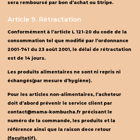
sera remboursé par bon d’achat ou Stripe.
Article 9. Rétractation
Conformément à l’article L 121-20 du code de la
consommation tel que modifié par l’ordonnance
2001-741 du 23 août 2001, le délai de rétractation
est de 14 jours.
Les produits alimentaires ne sont ni repris ni
échangés(par mesure d’hygiène).
Pour les articles non-alimentaires, l’acheteur
doit d’abord prévenir le service client par
contact@mama-kombucha.fr précisant le
numéro de la commande, les produits et la
référence ainsi que la raison dece retour
(facultatif).