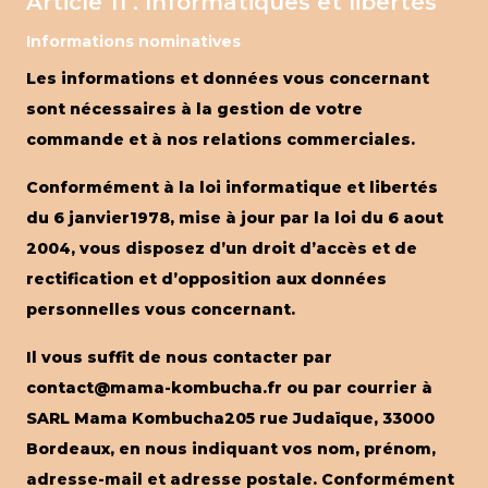
Article 11 . Informatiques et libertés
Informations nominatives
Les informations et données vous concernant
sont nécessaires à la gestion de votre
commande et à nos relations commerciales.
Conformément à la loi informatique et libertés
du 6 janvier1978, mise à jour par la loi du 6 aout
2004, vous disposez d’un droit d’accès et de
rectification et d’opposition aux données
personnelles vous concernant.
Il vous suffit de nous contacter par
contact@mama-kombucha.fr ou par courrier à
SARL Mama Kombucha205 rue Judaïque, 33000
Bordeaux, en nous indiquant vos nom, prénom,
adresse-mail et adresse postale. Conformément