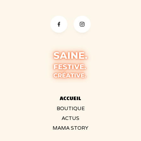
ACCUEIL
BOUTIQUE
ACTUS
MAMA STORY