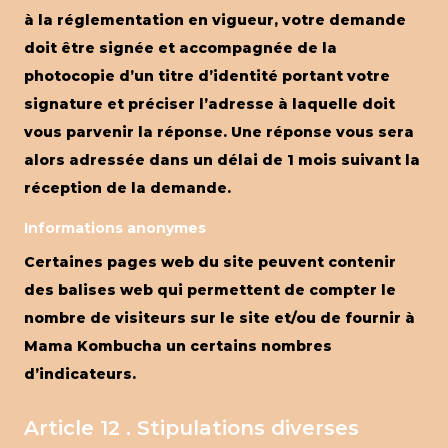
à la réglementation en vigueur, votre demande
doit être signée et accompagnée de la
photocopie d’un titre d’identité portant votre
signature et préciser l’adresse à laquelle doit
vous parvenir la réponse. Une réponse vous sera
alors adressée dans un délai de 1 mois suivant la
réception de la demande.
Informations anonymes
Certaines pages web du site peuvent contenir
des balises web qui permettent de compter le
nombre de visiteurs sur le site et/ou de fournir à
Mama Kombucha un certains nombres
d’indicateurs.
Article 12 . Stipulations diverses