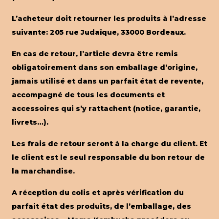
L’acheteur doit retourner les produits à l’adresse
suivante: 205 rue Judaïque, 33000 Bordeaux.
En cas de retour, l’article devra être remis
obligatoirement dans son emballage d’origine,
jamais utilisé et dans un parfait état de revente,
accompagné de tous les documents et
accessoires qui s’y rattachent (notice, garantie,
livrets…).
Les frais de retour seront à la charge du client. Et
le client est le seul responsable du bon retour de
la marchandise.
A réception du colis et après vérification du
parfait état des produits, de l’emballage, des