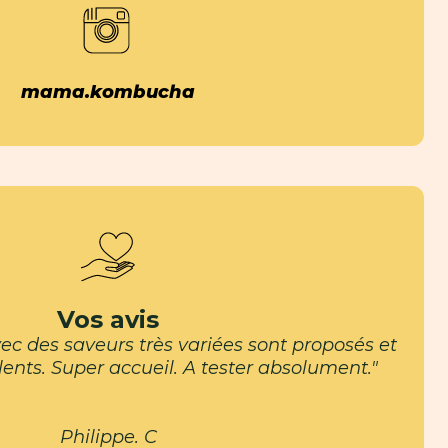
mama.kombucha
Vos avis
 des saveurs très variées sont proposés et
llents. Super accueil. A tester absolument."
Philippe. C