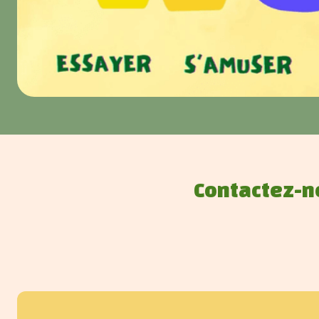
Contactez-n