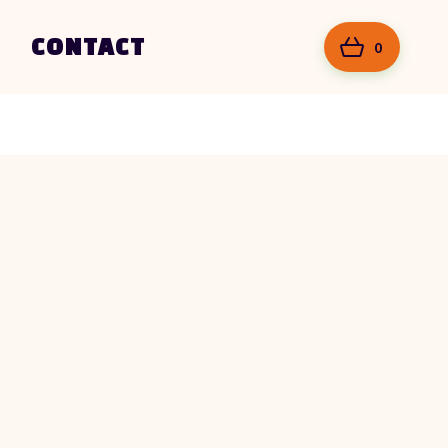
CONTACT
0