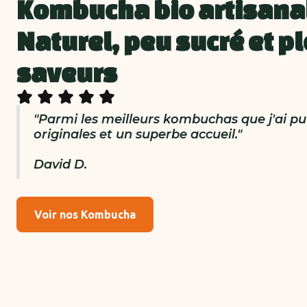
Kombucha bio artisana
Naturel, peu sucré et pl
saveurs
"Parmi les meilleurs kombuchas que j'ai pu
originales et un superbe accueil."
David D.
Voir nos Kombucha