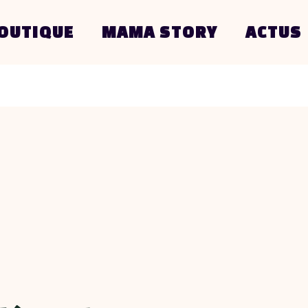
OUTIQUE
MAMA STORY
ACTUS