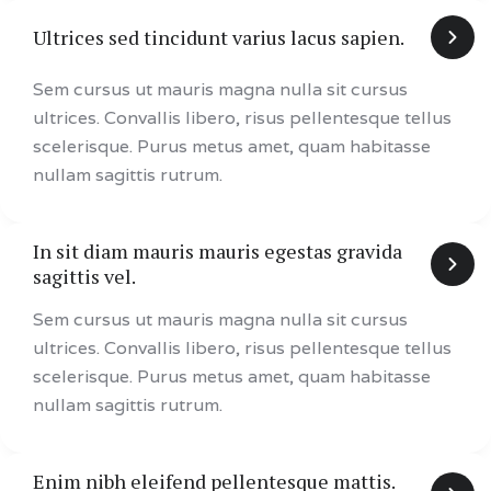
Ultrices sed tincidunt varius lacus sapien.
Sem cursus ut mauris magna nulla sit cursus
ultrices. Convallis libero, risus pellentesque tellus
scelerisque. Purus metus amet, quam habitasse
nullam sagittis rutrum.
In sit diam mauris mauris egestas gravida
sagittis vel.
Sem cursus ut mauris magna nulla sit cursus
ultrices. Convallis libero, risus pellentesque tellus
scelerisque. Purus metus amet, quam habitasse
nullam sagittis rutrum.
Enim nibh eleifend pellentesque mattis.